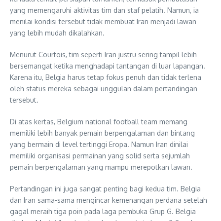
yang memengaruhi aktivitas tim dan staf pelatih. Namun, ia
menilai kondisi tersebut tidak membuat Iran menjadi lawan
yang lebih mudah dikalahkan.
Menurut Courtois, tim seperti Iran justru sering tampil lebih
bersemangat ketika menghadapi tantangan di luar lapangan.
Karena itu, Belgia harus tetap fokus penuh dan tidak terlena
oleh status mereka sebagai unggulan dalam pertandingan
tersebut.
Di atas kertas, Belgium national football team memang
memiliki lebih banyak pemain berpengalaman dan bintang
yang bermain di level tertinggi Eropa. Namun Iran dinilai
memiliki organisasi permainan yang solid serta sejumlah
pemain berpengalaman yang mampu merepotkan lawan.
Pertandingan ini juga sangat penting bagi kedua tim. Belgia
dan Iran sama-sama mengincar kemenangan perdana setelah
gagal meraih tiga poin pada laga pembuka Grup G. Belgia