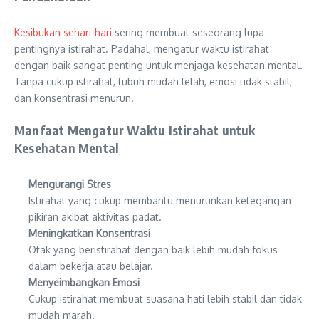
Kesibukan sehari-hari
sering membuat seseorang lupa
pentingnya istirahat. Padahal, mengatur waktu istirahat
dengan baik sangat penting untuk menjaga kesehatan mental.
Tanpa cukup istirahat, tubuh mudah lelah, emosi tidak stabil,
dan konsentrasi menurun.
Manfaat Mengatur Waktu Istirahat untuk
Kesehatan Mental
Mengurangi Stres
Istirahat yang cukup membantu menurunkan ketegangan
pikiran akibat aktivitas padat.
Meningkatkan Konsentrasi
Otak yang beristirahat dengan baik lebih mudah fokus
dalam bekerja atau belajar.
Menyeimbangkan Emosi
Cukup istirahat membuat suasana hati lebih stabil dan tidak
mudah marah.