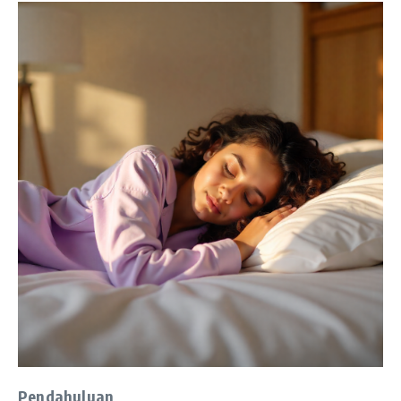
Pendahuluan