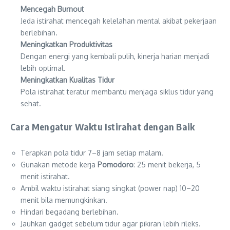
Mencegah Burnout
Jeda istirahat mencegah kelelahan mental akibat pekerjaan
berlebihan.
Meningkatkan Produktivitas
Dengan energi yang kembali pulih, kinerja harian menjadi
lebih optimal.
Meningkatkan Kualitas Tidur
Pola istirahat teratur membantu menjaga siklus tidur yang
sehat.
Cara Mengatur Waktu Istirahat dengan Baik
Terapkan pola tidur 7–8 jam setiap malam.
Gunakan metode kerja
Pomodoro
: 25 menit bekerja, 5
menit istirahat.
Ambil waktu istirahat siang singkat (power nap) 10–20
menit bila memungkinkan.
Hindari begadang berlebihan.
Jauhkan gadget sebelum tidur agar pikiran lebih rileks.