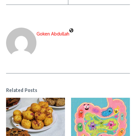
Goken Abdullah
Related Posts