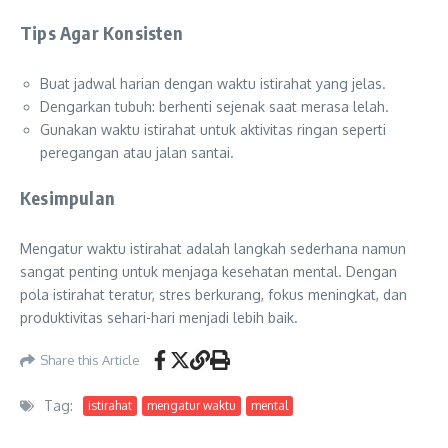
Tips Agar Konsisten
Buat jadwal harian dengan waktu istirahat yang jelas.
Dengarkan tubuh: berhenti sejenak saat merasa lelah.
Gunakan waktu istirahat untuk aktivitas ringan seperti
peregangan atau jalan santai.
Kesimpulan
Mengatur waktu istirahat adalah langkah sederhana namun
sangat penting untuk menjaga kesehatan mental. Dengan
pola istirahat teratur, stres berkurang, fokus meningkat, dan
produktivitas sehari-hari menjadi lebih baik.
Share this Article
Tag:
istirahat
mengatur waktu
mental