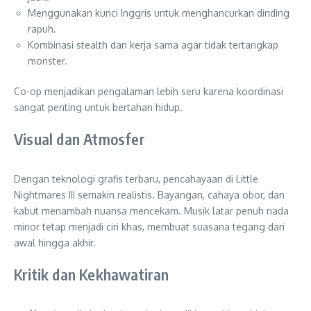
Menggunakan kunci Inggris untuk menghancurkan dinding
rapuh.
Kombinasi stealth dan kerja sama agar tidak tertangkap
monster.
Co-op menjadikan pengalaman lebih seru karena koordinasi
sangat penting untuk bertahan hidup.
Visual dan Atmosfer
Dengan teknologi grafis terbaru, pencahayaan di Little
Nightmares III semakin realistis. Bayangan, cahaya obor, dan
kabut menambah nuansa mencekam. Musik latar penuh nada
minor tetap menjadi ciri khas, membuat suasana tegang dari
awal hingga akhir.
Kritik dan Kekhawatiran