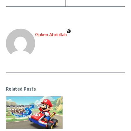
Goken Abdullah
Related Posts