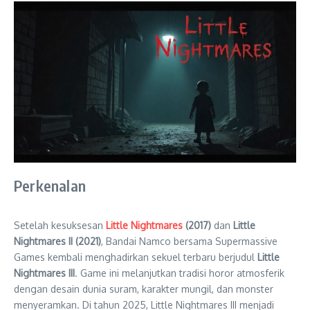
Perkenalan
Setelah kesuksesan
Little Nightmares
(2017)
dan
Little
Nightmares II (2021)
, Bandai Namco bersama Supermassive
Games kembali menghadirkan sekuel terbaru berjudul
Little
Nightmares III
. Game ini melanjutkan tradisi horor atmosferik
dengan desain dunia suram, karakter mungil, dan monster
menyeramkan. Di tahun 2025, Little Nightmares III menjadi